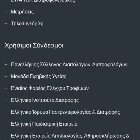
Μετρήσεις
Τηλεσυνεδρίες
Χρήσιμοι Σύνδεσμοι
Πανελλήνιος Σύλλογος Διαιτολόγων-Διατροφολόγων
Μονάδα Εφηβικής Υγείας
Ενιαίος Φορέας Ελέγχου Τροφίμων
Ελληνικό Ινστιτούτο Διατροφής
Ελληνικό Ίδρυμα Γαστρεντερολογίας & Διατροφής
Ελληνική Παιδιατρική Εταιρεία
Ελληνική Εταιρεία Λιπιδιολογίας, Αθηρoσκλήρωσης &