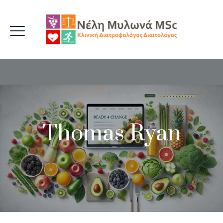
Thomas Ryan