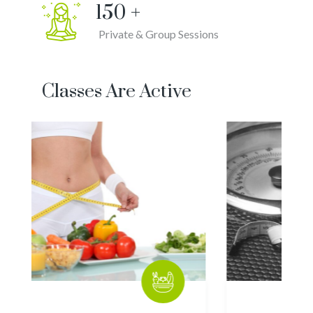
150
+
Private & Group Sessions
Classes Are Active