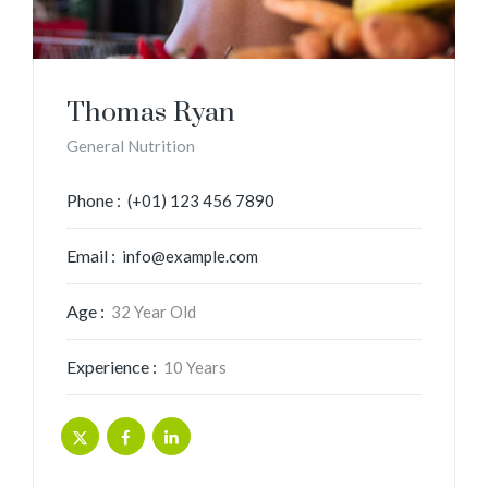
Thomas Ryan
General Nutrition
Phone :
(+01) 123 456 7890
Email :
info@example.com
Age :
32 Year Old
Experience :
10 Years