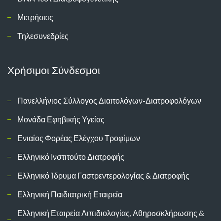
Μετρήσεις
Τηλεσυνεδρίες
Χρήσιμοι Σύνδεσμοι
Πανελλήνιος Σύλλογος Διαιτολόγων-Διατροφολόγων
Μονάδα Εφηβικής Υγείας
Ενιαίος Φορέας Ελέγχου Τροφίμων
Ελληνικό Ινστιτούτο Διατροφής
Ελληνικό Ίδρυμα Γαστρεντερολογίας & Διατροφής
Ελληνική Παιδιατρική Εταιρεία
Ελληνική Εταιρεία Λιπιδιολογίας, Αθηρoσκλήρωσης &