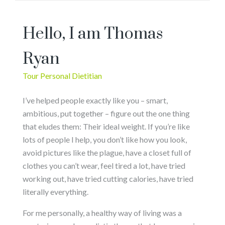
Hello, I am Thomas
Ryan
Tour Personal Dietitian
I’ve helped people exactly like you – smart,
ambitious, put together – figure out the one thing
that eludes them: Their ideal weight. If you’re like
lots of people I help, you don’t like how you look,
avoid pictures like the plague, have a closet full of
clothes you can’t wear, feel tired a lot, have tried
working out, have tried cutting calories, have tried
literally everything.
For me personally, a healthy way of living was a