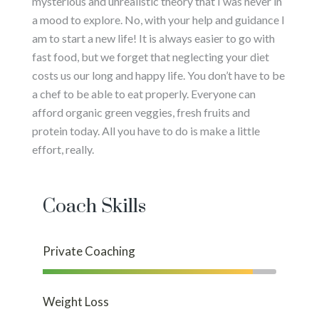
mysterious and unrealistic theory that I was never in
a mood to explore. No, with your help and guidance I
am to start a new life! It is always easier to go with
fast food, but we forget that neglecting your diet
costs us our long and happy life. You don’t have to be
a chef to be able to eat properly. Everyone can
afford organic green veggies, fresh fruits and
protein today. All you have to do is make a little
effort, really.
Coach Skills
Private Coaching
Weight Loss