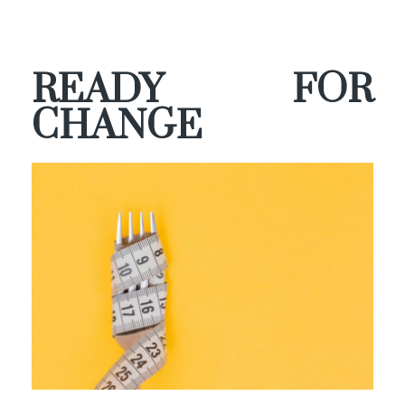
READY FOR
CHANGE