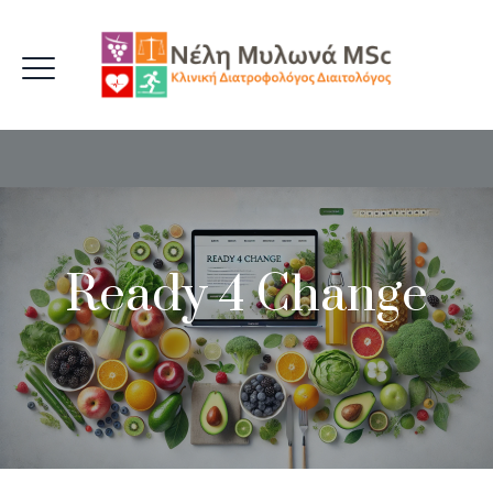
Ready 4 Change