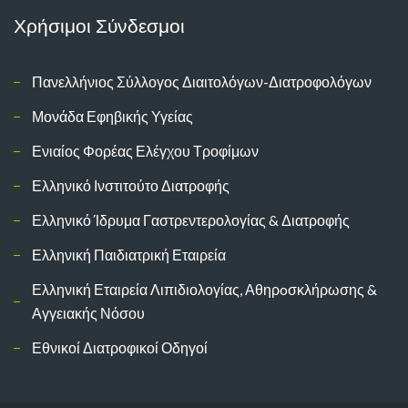
Χρήσιμοι Σύνδεσμοι
Πανελλήνιος Σύλλογος Διαιτολόγων-Διατροφολόγων
Μονάδα Εφηβικής Υγείας
Ενιαίος Φορέας Ελέγχου Τροφίμων
Ελληνικό Ινστιτούτο Διατροφής
Ελληνικό Ίδρυμα Γαστρεντερολογίας & Διατροφής
Ελληνική Παιδιατρική Εταιρεία
Ελληνική Εταιρεία Λιπιδιολογίας, Αθηρoσκλήρωσης &
Αγγειακής Νόσου
Εθνικοί Διατροφικοί Οδηγοί