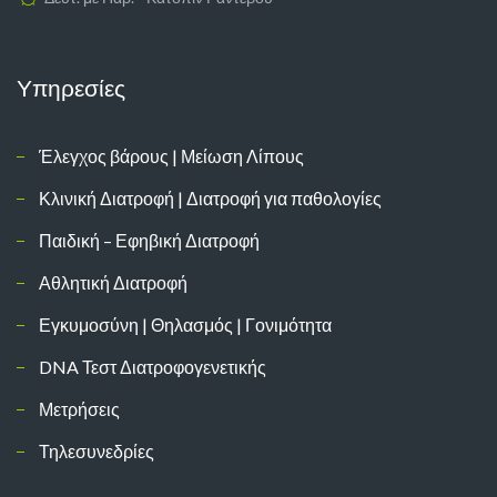
Υπηρεσίες
Έλεγχος βάρους | Μείωση Λίπους
Κλινική Διατροφή | Διατροφή για παθολογίες
Παιδική – Εφηβική Διατροφή
Αθλητική Διατροφή
Εγκυμοσύνη | Θηλασμός | Γονιμότητα
DNA Τεστ Διατροφογενετικής
Μετρήσεις
Τηλεσυνεδρίες