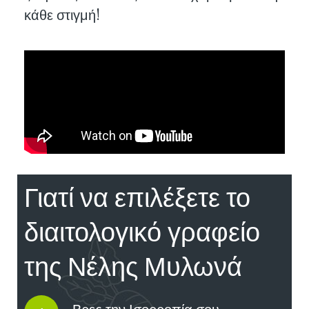
κάθε στιγμή!
Γιατί να επιλέξετε το
διαιτολογικό γραφείο
της Νέλης Μυλωνά