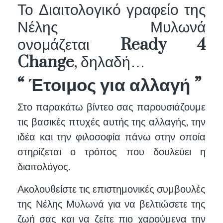
Το Διαιτολογικό γραφείο της
Νέλης Μυλωνά
ονομάζεται
Ready 4
Change
, δηλαδή…
“ Έτοιμος για αλλαγή ”
Στο παρακάτω βίντεο σας παρουσιάζουμε
τις βασικές πτυχές αυτής της αλλαγής, την
ιδέα και την φιλοσοφία πάνω στην οποία
στηρίζεται ο τρόπος που δουλεύει η
διαιτολόγος.
Ακολουθείστε τις επιστημονικές συμβουλές
της Νέλης Μυλωνά για να βελτιώσετε της
ζωή σας και να ζείτε πιο χαρούμενα την